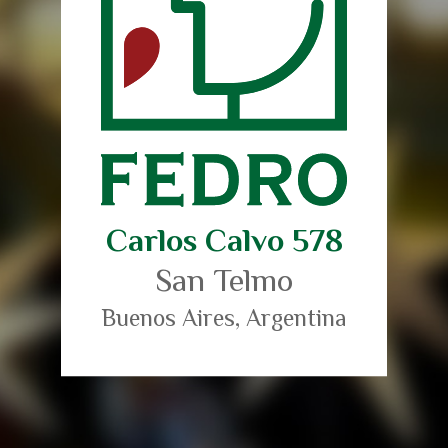
Carlos Calvo 578
San Telmo
Buenos Aires, Argentina